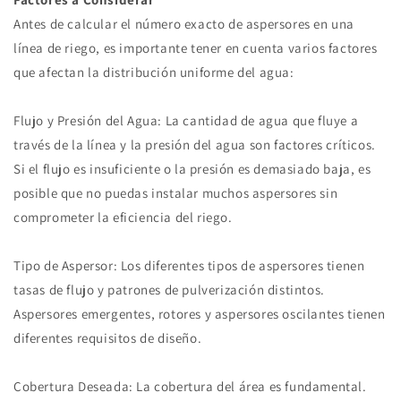
Antes de calcular el número exacto de aspersores en una
línea de riego, es importante tener en cuenta varios factores
que afectan la distribución uniforme del agua:
Flujo y Presión del Agua: La cantidad de agua que fluye a
través de la línea y la presión del agua son factores críticos.
Si el flujo es insuficiente o la presión es demasiado baja, es
posible que no puedas instalar muchos aspersores sin
comprometer la eficiencia del riego.
Tipo de Aspersor: Los diferentes tipos de aspersores tienen
tasas de flujo y patrones de pulverización distintos.
Aspersores emergentes, rotores y aspersores oscilantes tienen
diferentes requisitos de diseño.
Cobertura Deseada: La cobertura del área es fundamental.