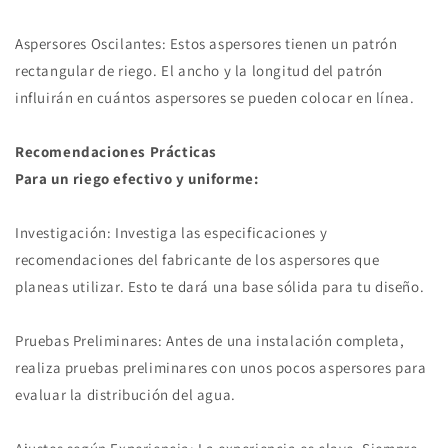
Aspersores Oscilantes: Estos aspersores tienen un patrón
rectangular de riego. El ancho y la longitud del patrón
influirán en cuántos aspersores se pueden colocar en línea.
Recomendaciones Prácticas
Para un riego efectivo y uniforme:
Investigación: Investiga las especificaciones y
recomendaciones del fabricante de los aspersores que
planeas utilizar. Esto te dará una base sólida para tu diseño.
Pruebas Preliminares: Antes de una instalación completa,
realiza pruebas preliminares con unos pocos aspersores para
evaluar la distribución del agua.