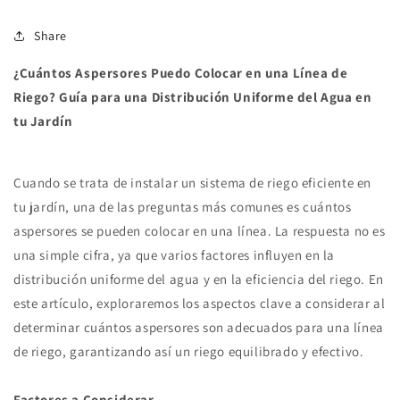
Share
¿Cuántos Aspersores Puedo Colocar en una Línea de
Riego? Guía para una Distribución Uniforme del Agua en
tu Jardín
Cuando se trata de instalar un sistema de riego eficiente en
tu jardín, una de las preguntas más comunes es cuántos
aspersores se pueden colocar en una línea. La respuesta no es
una simple cifra, ya que varios factores influyen en la
distribución uniforme del agua y en la eficiencia del riego. En
este artículo, exploraremos los aspectos clave a considerar al
determinar cuántos aspersores son adecuados para una línea
de riego, garantizando así un riego equilibrado y efectivo.
Factores a Considerar