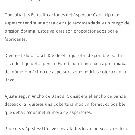
Consulta las Especificaciones del Aspersor: Cada tipo de
aspersor tendrá una tasa de flujo recomendada y un rango de
presión óptima. Estos valores son proporcionados por el
fabricante.
Divide el Flujo Total: Divide el flujo total disponible por la
tasa de flujo del aspersor. Esto te dará una idea aproximada
del número máximo de aspersores que podrías colocar en la
línea.
Ajusta según Ancho de Banda: Considera el ancho de banda
deseado. Si quieres una cobertura más uniforme, es posible
que debas reducir el número de aspersores.
Pruebas y Ajustes: Una vez instalados los aspersores, realiza