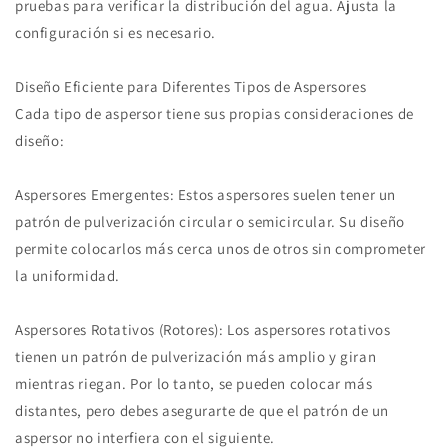
pruebas para verificar la distribución del agua. Ajusta la
configuración si es necesario.
Diseño Eficiente para Diferentes Tipos de Aspersores
Cada tipo de aspersor tiene sus propias consideraciones de
diseño:
Aspersores Emergentes: Estos aspersores suelen tener un
patrón de pulverización circular o semicircular. Su diseño
permite colocarlos más cerca unos de otros sin comprometer
la uniformidad.
Aspersores Rotativos (Rotores): Los aspersores rotativos
tienen un patrón de pulverización más amplio y giran
mientras riegan. Por lo tanto, se pueden colocar más
distantes, pero debes asegurarte de que el patrón de un
aspersor no interfiera con el siguiente.