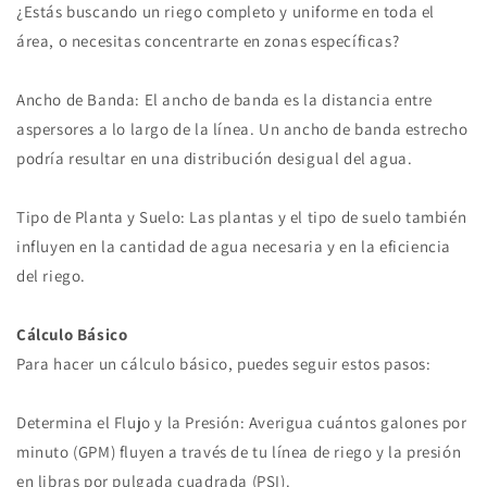
¿Estás buscando un riego completo y uniforme en toda el
área, o necesitas concentrarte en zonas específicas?
Ancho de Banda: El ancho de banda es la distancia entre
aspersores a lo largo de la línea. Un ancho de banda estrecho
podría resultar en una distribución desigual del agua.
Tipo de Planta y Suelo: Las plantas y el tipo de suelo también
influyen en la cantidad de agua necesaria y en la eficiencia
del riego.
Cálculo Básico
Para hacer un cálculo básico, puedes seguir estos pasos:
Determina el Flujo y la Presión: Averigua cuántos galones por
minuto (GPM) fluyen a través de tu línea de riego y la presión
en libras por pulgada cuadrada (PSI).