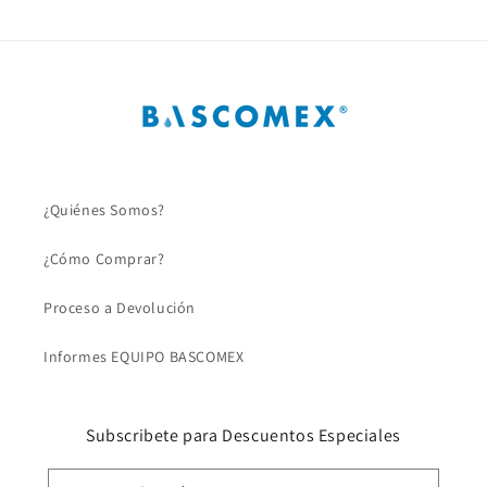
¿Quiénes Somos?
¿Cómo Comprar?
Proceso a Devolución
Informes EQUIPO BASCOMEX
Subscribete para Descuentos Especiales