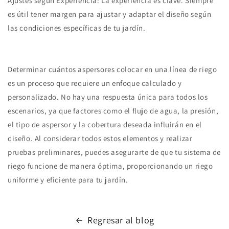
Ajustes según Experiencia: La experiencia es clave. Siempre
es útil tener margen para ajustar y adaptar el diseño según
las condiciones específicas de tu jardín.
Determinar cuántos aspersores colocar en una línea de riego
es un proceso que requiere un enfoque calculado y
personalizado. No hay una respuesta única para todos los
escenarios, ya que factores como el flujo de agua, la presión,
el tipo de aspersor y la cobertura deseada influirán en el
diseño. Al considerar todos estos elementos y realizar
pruebas preliminares, puedes asegurarte de que tu sistema de
riego funcione de manera óptima, proporcionando un riego
uniforme y eficiente para tu jardín.
Regresar al blog