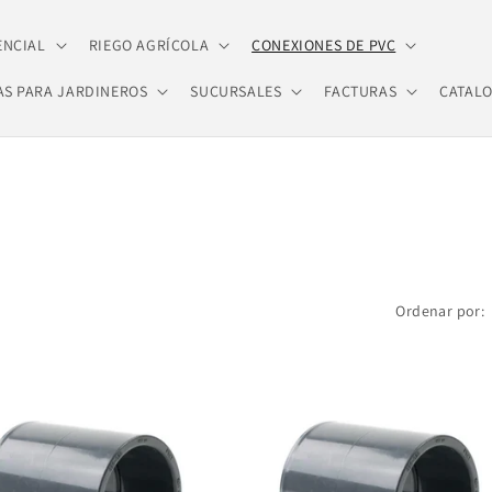
ENCIAL
RIEGO AGRÍCOLA
CONEXIONES DE PVC
AS PARA JARDINEROS
SUCURSALES
FACTURAS
CATAL
Ordenar por: