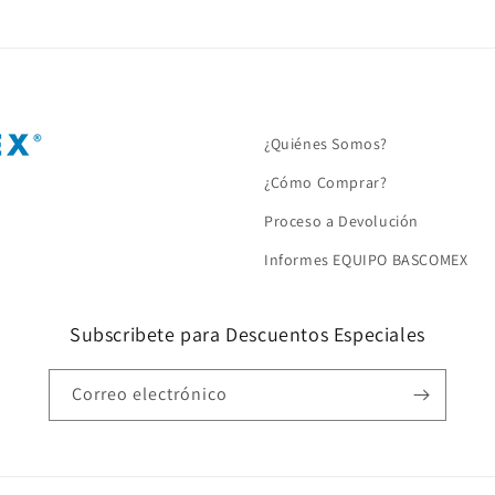
¿Quiénes Somos?
¿Cómo Comprar?
Proceso a Devolución
Informes EQUIPO BASCOMEX
Subscribete para Descuentos Especiales
Correo electrónico