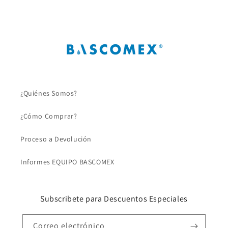
¿Quiénes Somos?
¿Cómo Comprar?
Proceso a Devolución
Informes EQUIPO BASCOMEX
Subscribete para Descuentos Especiales
Correo electrónico