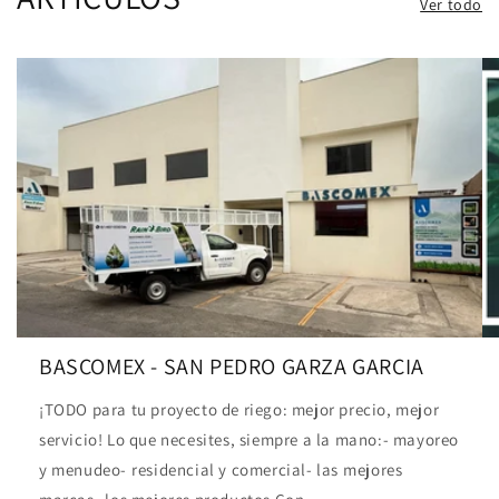
Ver todo
BASCOMEX - SAN PEDRO GARZA GARCIA
¡TODO para tu proyecto de riego: mejor precio, mejor
servicio! Lo que necesites, siempre a la mano:- mayoreo
y menudeo- ⁠residencial y comercial- las ⁠mejores