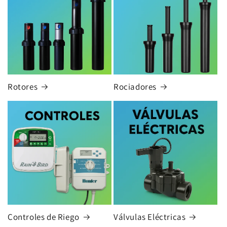
Rotores
Rociadores
Controles de Riego
Válvulas Eléctricas