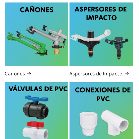
Cañones
Aspersores de Impacto