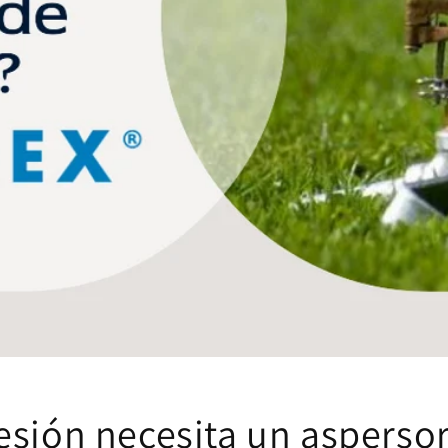
esión necesita un asperso