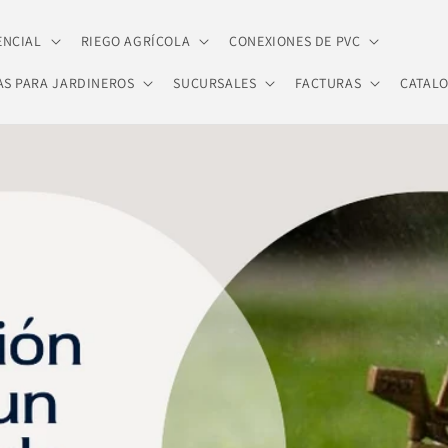
ENCIAL
RIEGO AGRÍCOLA
CONEXIONES DE PVC
AS PARA JARDINEROS
SUCURSALES
FACTURAS
CATAL