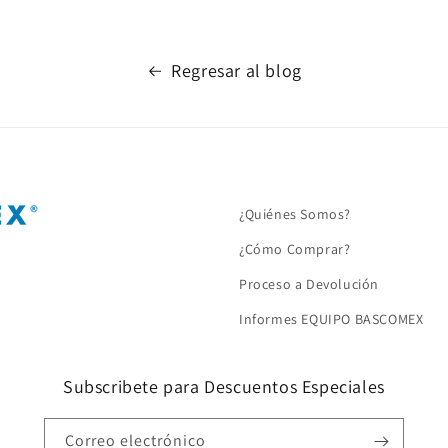
Regresar al blog
¿Quiénes Somos?
¿Cómo Comprar?
Proceso a Devolución
Informes EQUIPO BASCOMEX
Subscribete para Descuentos Especiales
Correo electrónico