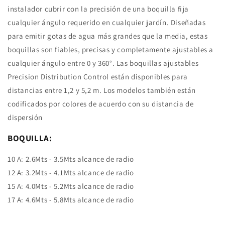
instalador cubrir con la precisión de una boquilla fija
cualquier ángulo requerido en cualquier jardín. Diseñadas
para emitir gotas de agua más grandes que la media, estas
boquillas son fiables, precisas y completamente ajustables a
cualquier ángulo entre 0 y 360°. Las boquillas ajustables
Precision Distribution Control están disponibles para
distancias entre 1,2 y 5,2 m. Los modelos también están
codificados por colores de acuerdo con su distancia de
dispersión
BOQUILLA:
10 A: 2.6Mts - 3.5Mts alcance de radio
12 A: 3.2Mts - 4.1Mts alcance de radio
15 A: 4.0Mts - 5.2Mts alcance de radio
17 A: 4.6Mts - 5.8Mts alcance de radio