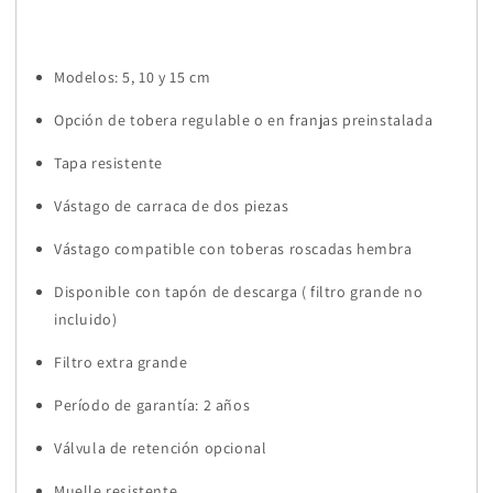
Modelos: 5, 10 y 15 cm
Opción de tobera regulable o en franjas preinstalada
Tapa resistente
Vástago de carraca de dos piezas
Vástago compatible con toberas roscadas hembra
Disponible con tapón de descarga ( filtro grande no
incluido)
Filtro extra grande
Período de garantía: 2 años
Válvula de retención opcional
Muelle resistente