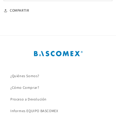
COMPARTIR
¿Quiénes Somos?
¿Cómo Comprar?
Proceso a Devolución
Informes EQUIPO BASCOMEX