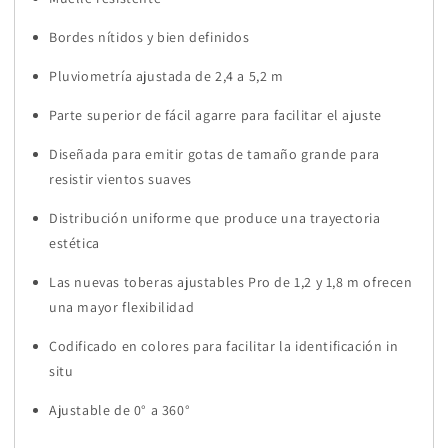
Bordes nítidos y bien definidos
Pluviometría ajustada de 2,4 a 5,2 m
Parte superior de fácil agarre para facilitar el ajuste
Diseñada para emitir gotas de tamaño grande para
resistir vientos suaves
Distribución uniforme que produce una trayectoria
estética
Las nuevas toberas ajustables Pro de 1,2 y 1,8 m ofrecen
una mayor flexibilidad
Codificado en colores para facilitar la identificación in
situ
Ajustable de 0° a 360°