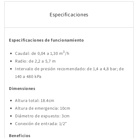
Especificaciones
Especificaciones de funcionamiento
3
Caudal: de 0,04 a 1,30 m
/h
Radio: de 2,2 a 5,7 m
Intervalo de presión recomendado: de 1,4 a 4,8 bar; de
140 a 480 kPa
Dimensiones
Altura total: 18.4cm
Altura de emergencia: 10cm
Diámetro de expuesto: 3cm
Conexión de entrada: 1/2"
Beneficios