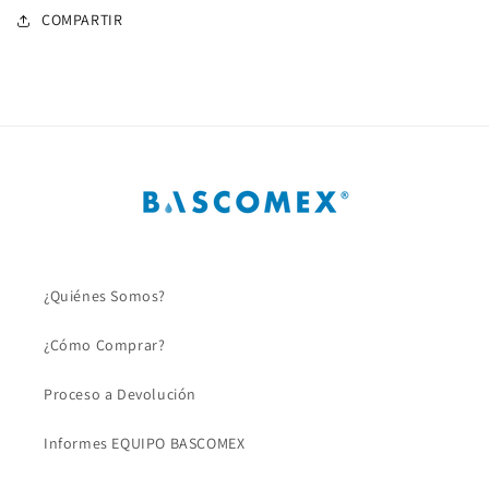
COMPARTIR
¿Quiénes Somos?
¿Cómo Comprar?
Proceso a Devolución
Informes EQUIPO BASCOMEX