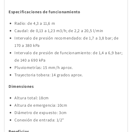
Especificaciones de funcionamiento
Radio: de 4,3 a 11,6 m
Caudal: de 0,13 a 1,23 m3/h; de 2,2 a 20,5 l/min
Intervalo de presión recomendado: de 1,7 a 3,8 bar; de
170 a 380 kPa
Intervalo de presión de funcionamiento: de 1,4 a 6,9 bar;
de 140 a 690 kPa
Pluviometrías: 15 mm/h aprox.
Trayectoria tobera: 14 grados aprox.
Dimensiones
Altura total: 18cm
Altura de emergencia: 10cm
Diámetro de expuesto: 3cm
Conexión de entrada: 1/2"
Beneficios