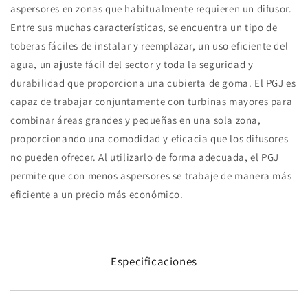
aspersores en zonas que habitualmente requieren un difusor.
Entre sus muchas características, se encuentra un tipo de
toberas fáciles de instalar y reemplazar, un uso eficiente del
agua, un ajuste fácil del sector y toda la seguridad y
durabilidad que proporciona una cubierta de goma. El PGJ es
capaz de trabajar conjuntamente con turbinas mayores para
combinar áreas grandes y pequeñas en una sola zona,
proporcionando una comodidad y eficacia que los difusores
no pueden ofrecer. Al utilizarlo de forma adecuada, el PGJ
permite que con menos aspersores se trabaje de manera más
eficiente a un precio más económico.
Especificaciones