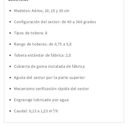
Modelos: Aéreo, 10, 15 y 30 cm
Configuración del sector: de 40 a 360 grados
Tipos de tobera: 8
Rango de toberas: de 0,75 a 5,0
Tobera estándar de fábrica: 2,0
Cubierta de goma instalada de fábrica
Ajuste del sector por la parte superior
Mecanismo verificación rápida del sector
Engranaje lubricado por agua
Caudal: 0,13 a 1,23 m³/h