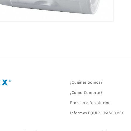
¿Quiénes Somos?
¿Cómo Comprar?
Proceso a Devolución
Informes EQUIPO BASCOMEX