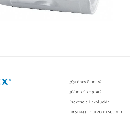
¿Quiénes Somos?
¿Cómo Comprar?
Proceso a Devolución
Informes EQUIPO BASCOMEX