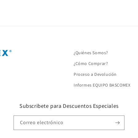
¿Quiénes Somos?
¿Cómo Comprar?
Proceso a Devolución
Informes EQUIPO BASCOMEX
Subscribete para Descuentos Especiales
Correo electrónico