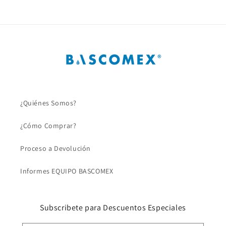
¿Quiénes Somos?
¿Cómo Comprar?
Proceso a Devolución
Informes EQUIPO BASCOMEX
Subscribete para Descuentos Especiales