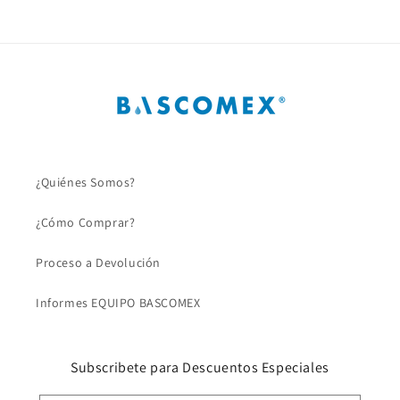
¿Quiénes Somos?
¿Cómo Comprar?
Proceso a Devolución
Informes EQUIPO BASCOMEX
Subscribete para Descuentos Especiales