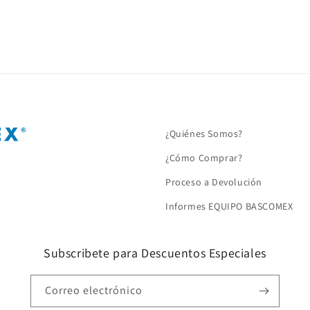
¿Quiénes Somos?
¿Cómo Comprar?
Proceso a Devolución
Informes EQUIPO BASCOMEX
Subscribete para Descuentos Especiales
Correo electrónico