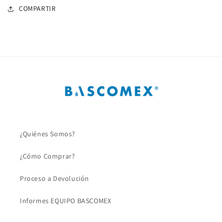
COMPARTIR
¿Quiénes Somos?
¿Cómo Comprar?
Proceso a Devolución
Informes EQUIPO BASCOMEX