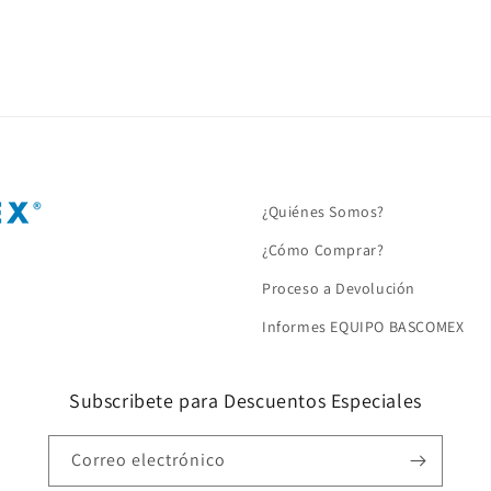
¿Quiénes Somos?
¿Cómo Comprar?
Proceso a Devolución
Informes EQUIPO BASCOMEX
Subscribete para Descuentos Especiales
Correo electrónico