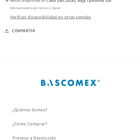
Retiro disponible en
Cabo San Lucas, Baja California Sur
Normalmente está listo en 2 horas
Verificar disponibilidad en otras tiendas
COMPARTIR
¿Quiénes Somos?
¿Cómo Comprar?
Proceso a Devolución