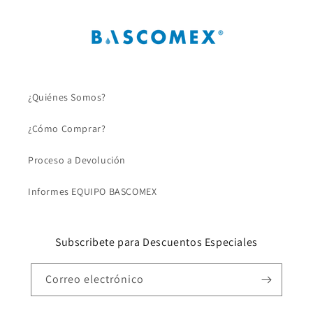
¿Quiénes Somos?
¿Cómo Comprar?
Proceso a Devolución
Informes EQUIPO BASCOMEX
Subscribete para Descuentos Especiales
Correo electrónico